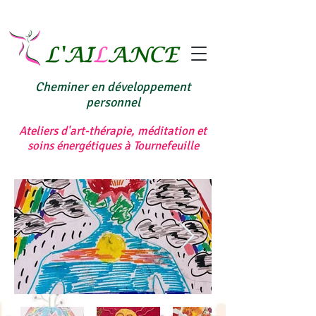
Cheminer en développement
personnel
Ateliers d'art-thérapie, méditation et
soins énergétiques à Tournefeuille